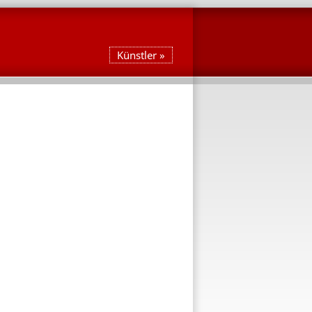
Künstler »