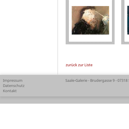
zurück zur Liste
Impressum
Saale-Galerie - Brudergasse 9 - 07318
Datenschutz
Kontakt